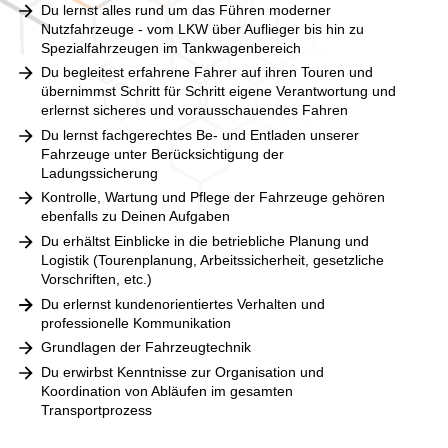
Du lernst alles rund um das Führen moderner
Nutzfahrzeuge - vom LKW über Auflieger bis hin zu
Spezialfahrzeugen im Tankwagenbereich
Du begleitest erfahrene Fahrer auf ihren Touren und
übernimmst Schritt für Schritt eigene Verantwortung und
erlernst sicheres und vorausschauendes Fahren
Du lernst fachgerechtes Be- und Entladen unserer
Fahrzeuge unter Berücksichtigung der
Ladungssicherung
Kontrolle, Wartung und Pflege der Fahrzeuge gehören
ebenfalls zu Deinen Aufgaben
Du erhältst Einblicke in die betriebliche Planung und
Logistik (Tourenplanung, Arbeitssicherheit, gesetzliche
Vorschriften, etc.)
Du erlernst kundenorientiertes Verhalten und
professionelle Kommunikation
Grundlagen der Fahrzeugtechnik
Du erwirbst Kenntnisse zur Organisation und
Koordination von Abläufen im gesamten
Transportprozess