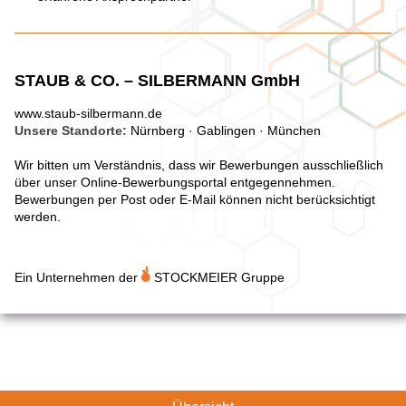
STAUB & CO. – SILBERMANN GmbH
www.staub-silbermann.de
Unsere Standorte:
Nürnberg · Gablingen · München
Wir bitten um Verständnis, dass wir Bewerbungen ausschließlich
über unser Online-Bewerbungsportal entgegennehmen.
Bewerbungen per Post oder E-Mail können nicht berücksichtigt
werden.
Ein Unternehmen der
STOCKMEIER Gruppe