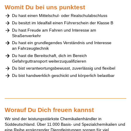
Womit Du bei uns punktest
Du hast einen Mittelschul- oder Realschulabschluss
Du besitzt im Idealfall einen Führerschein der Klasse B
Du hast Freude am Fahren und Interesse am
Straßenverkehr
Du hast ein grundlegendes Verständnis und Interesse
an Fahrzeugtechnik
Du hast die Bereitschaft, dich im Bereich
Gefahrguttransport weiterzuqualifizieren
Du bist verantwortungsbewusst, zuverlässig und flexibel
Du bist handwerklich geschickt und körperlich belastbar
Worauf Du Dich freuen kannst
Wir sind der leistungsstärkste Chemikalienhändler in
Süddeutschland. Über 11.000 Basis- und Spezialchemikalien und
eine Reihe ergänzender Dienstleistungen sorgen für viel