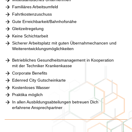
Familiäres Arbeitsumfeld
Fahrtkostenzuschuss
Gute Erreichbarkeit/Bahnhofsnähe
Gleitzeitregelung
Keine Schichtarbeit
Sicherer Arbeitsplatz mit guten Übernahmechancen und
Weiterentwicklungsmöglichkeiten
Betriebliches Gesundheitsmanagement in Kooperation
mit der Techniker Krankenkasse
Corporate Benefits
Edenred City Gutscheinkarte
Kostenloses Wasser
Praktika möglich
In allen Ausbildungsabteilungen betreuen Dich
erfahrene Ansprechpartner