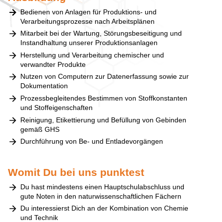
Bedienen von Anlagen für Produktions- und
Verarbeitungsprozesse nach Arbeitsplänen
Mitarbeit bei der Wartung, Störungsbeseitigung und
Instandhaltung unserer Produktionsanlagen
Herstellung und Verarbeitung chemischer und
verwandter Produkte
Nutzen von Computern zur Datenerfassung sowie zur
Dokumentation
Prozessbegleitendes Bestimmen von Stoffkonstanten
und Stoffeigenschaften
Reinigung, Etikettierung und Befüllung von Gebinden
gemäß GHS
Durchführung von Be- und Entladevorgängen
Womit Du bei uns punktest
Du hast mindestens einen Hauptschulabschluss und
gute Noten in den naturwissenschaftlichen Fächern
Du interessierst Dich an der Kombination von Chemie
und Technik