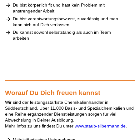
Du bist körperlich fit und hast kein Problem mit
anstrengender Arbeit
Du bist verantwortungsbewusst, zuverlässig und man
kann sich auf Dich verlassen
Du kannst sowohl selbstständig als auch im Team
arbeiten
Worauf Du Dich freuen kannst
Wir sind der leistungsstärkste Chemikalienhändler in
Süddeutschland. Über 11.000 Basis- und Spezialchemikalien und
eine Reihe ergänzender Dienstleistungen sorgen für viel
Abwechslung in Deiner Ausbildung.
Mehr Infos zu uns findest Du unter
www.staub-silbermann.de
.
Mittelständisches Unternehmen