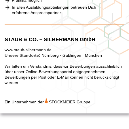
Praktika möglich
In allen Ausbildungsabteilungen betreuen Dich
erfahrene Ansprechpartner
STAUB & CO. – SILBERMANN GmbH
www.staub-silbermann.de
Unsere Standorte:
Nürnberg · Gablingen · München
Wir bitten um Verständnis, dass wir Bewerbungen ausschließlich
über unser Online-Bewerbungsportal entgegennehmen.
Bewerbungen per Post oder E-Mail können nicht berücksichtigt
werden.
Ein Unternehmen der
STOCKMEIER Gruppe