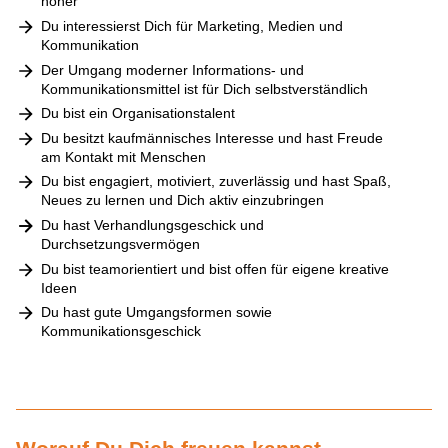
höher
Du interessierst Dich für Marketing, Medien und
Kommunikation
Der Umgang moderner Informations- und
Kommunikationsmittel ist für Dich selbstverständlich
Du bist ein Organisationstalent
Du besitzt kaufmännisches Interesse und hast Freude
am Kontakt mit Menschen
Du bist engagiert, motiviert, zuverlässig und hast Spaß,
Neues zu lernen und Dich aktiv einzubringen
Du hast Verhandlungsgeschick und
Durchsetzungsvermögen
Du bist teamorientiert und bist offen für eigene kreative
Ideen
Du hast gute Umgangsformen sowie
Kommunikationsgeschick