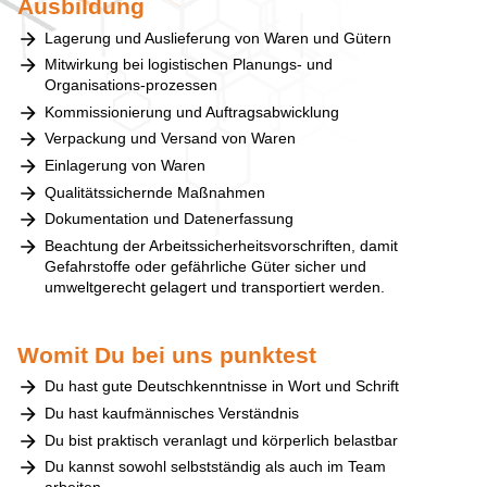
Ausbildung
Lagerung und Auslieferung von Waren und Gütern
Mitwirkung bei logistischen Planungs- und
Organisations-prozessen
Kommissionierung und Auftragsabwicklung
Verpackung und Versand von Waren
Einlagerung von Waren
Qualitätssichernde Maßnahmen
Dokumentation und Datenerfassung
Beachtung der Arbeitssicherheitsvorschriften, damit
Gefahrstoffe oder gefährliche Güter sicher und
umweltgerecht gelagert und transportiert werden.
Womit Du bei uns punktest
Du hast gute Deutschkenntnisse in Wort und Schrift
Du hast kaufmännisches Verständnis
Du bist praktisch veranlagt und körperlich belastbar
Du kannst sowohl selbstständig als auch im Team