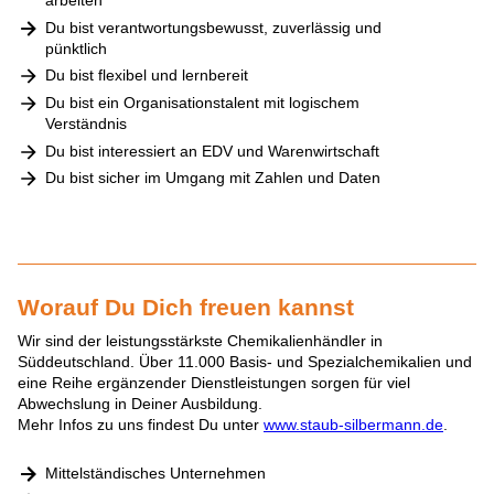
arbeiten
Du bist verantwortungsbewusst, zuverlässig und
pünktlich
Du bist flexibel und lernbereit
Du bist ein Organisationstalent mit logischem
Verständnis
Du bist interessiert an EDV und Warenwirtschaft
Du bist sicher im Umgang mit Zahlen und Daten
Worauf Du Dich freuen kannst
Wir sind der leistungsstärkste Chemikalienhändler in
Süddeutschland. Über 11.000 Basis- und Spezialchemikalien und
eine Reihe ergänzender Dienstleistungen sorgen für viel
Abwechslung in Deiner Ausbildung.
Mehr Infos zu uns findest Du unter
www.staub-silbermann.de
.
Mittelständisches Unternehmen