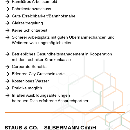
Familiäres Arbeitsumfeld
Fahrtkostenzuschuss
Gute Erreichbarkeit/Bahnhofsnähe
Gleitzeitregelung
Keine Schichtarbeit
Sicherer Arbeitsplatz mit guten Übernahmechancen und
Weiterentwicklungsmöglichkeiten
Betriebliches Gesundheitsmanagement in Kooperation
mit der Techniker Krankenkasse
Corporate Benefits
Edenred City Gutscheinkarte
Kostenloses Wasser
Praktika möglich
In allen Ausbildungsabteilungen
betreuen Dich erfahrene Ansprechpartner
STAUB & CO. – SILBERMANN GmbH